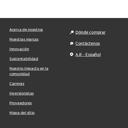
Acerca de nosotros
Dónde comprar
Nuestras marcas
Contáctenos
Innovación
A.R - Español
Sustentabilidad
Nuestro impacto en la
comunidad
Carreras
Inversionistas
Proveedores
Mapa del sítio