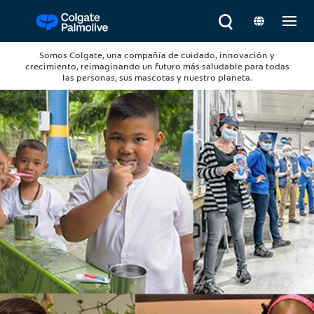
Somos Colgate, una compañía de cuidado, innovación y
crecimiento, reimaginando un futuro más saludable para todas
las personas, sus mascotas y nuestro planeta.