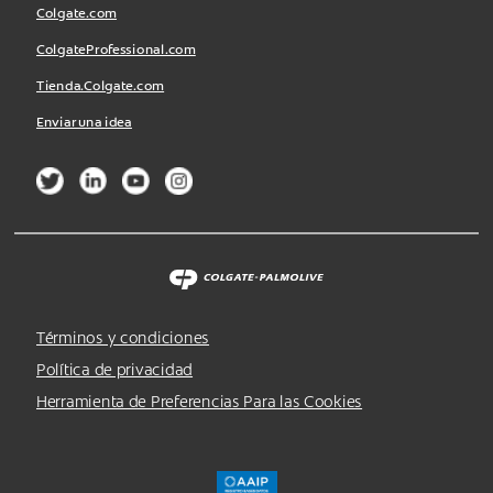
Colgate.com
ColgateProfessional.com
Tienda.Colgate.com
Enviar una idea
Términos y condiciones
Política de privacidad
Herramienta de Preferencias Para las Cookies