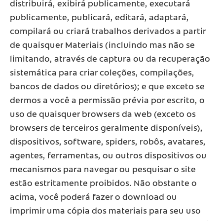
distribuirá, exibirá publicamente, executará
publicamente, publicará, editará, adaptará,
compilará ou criará trabalhos derivados a partir
de quaisquer Materiais (incluindo mas não se
limitando, através de captura ou da recuperação
sistemática para criar coleções, compilações,
bancos de dados ou diretórios); e que exceto se
dermos a você a permissão prévia por escrito, o
uso de quaisquer browsers da web (exceto os
browsers de terceiros geralmente disponíveis),
dispositivos, software, spiders, robôs, avatares,
agentes, ferramentas, ou outros dispositivos ou
mecanismos para navegar ou pesquisar o site
estão estritamente proibidos. Não obstante o
acima, você poderá fazer o download ou
imprimir uma cópia dos materiais para seu uso