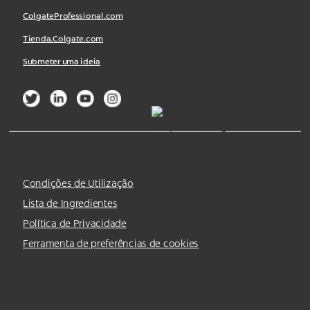
ColgateProfessional.com
Tienda.Colgate.com
Submeter uma ideia
Condições de Utilização
Lista de Ingredientes
Política de Privacidade
Ferramenta de preferências de cookies