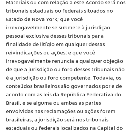
Materiais ou com relação a este Acordo será nos
tribunais estaduais ou federais situados no
Estado de Nova York; que você
irrevogavelmente se submete à jurisdição
pessoal exclusiva desses tribunais par a
finalidade de litígio em qualquer dessas
reivindicações ou ações; e que você
irrevogavelmente renuncia a qualquer objeção
de que a jurisdição ou foro desses tribunais não
é a jurisdição ou foro competente. Todavia, os
conteúdos brasileiros são governados por e de
acordo com as leis da República Federativa do
Brasil, e se alguma ou ambas as partes
envolvidas nas reclamações ou ações forem
brasileiras, a jurisdição será nos tribunais
estaduais ou federais localizados na Capital do