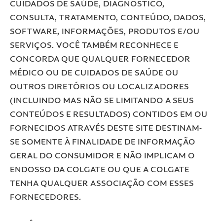
CUIDADOS DE SAÚDE, DIAGNÓSTICO,
CONSULTA, TRATAMENTO, CONTEÚDO, DADOS,
SOFTWARE, INFORMAÇÕES, PRODUTOS E/OU
SERVIÇOS. VOCÊ TAMBÉM RECONHECE E
CONCORDA QUE QUALQUER FORNECEDOR
MÉDICO OU DE CUIDADOS DE SAÚDE OU
OUTROS DIRETÓRIOS OU LOCALIZADORES
(INCLUINDO MAS NÃO SE LIMITANDO A SEUS
CONTEÚDOS E RESULTADOS) CONTIDOS EM OU
FORNECIDOS ATRAVÉS DESTE SITE DESTINAM-
SE SOMENTE À FINALIDADE DE INFORMAÇÃO
GERAL DO CONSUMIDOR E NÃO IMPLICAM O
ENDOSSO DA COLGATE OU QUE A COLGATE
TENHA QUALQUER ASSOCIAÇÃO COM ESSES
FORNECEDORES.