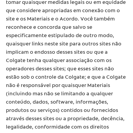
tomar quaisquer medidas legais ou em equidade
que considere apropriadas em conexão com o
site e os Materiais e o Acordo. Você também
reconhece e concorda que salvo se
especificamente estipulado de outro modo,
quaisquer links neste site para outros sites não
implicam o endosso desses sites ou que a
Colgate tenha qualquer associação com os
operadores desses sites; que esses sites não
estão sob o controle da Colgate; e que a Colgate
não é responsável por quaisquer Materiais
(incluindo mas não se limitando a qualquer
conteúdo, dados, software, informações,
produtos ou serviços) contidos ou fornecidos
através desses sites ou a propriedade, decência,
legalidade, conformidade com os direitos