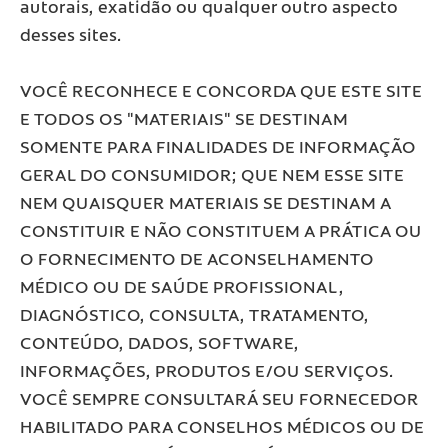
autorais, exatidão ou qualquer outro aspecto
desses sites.
VOCÊ RECONHECE E CONCORDA QUE ESTE SITE
E TODOS OS "MATERIAIS" SE DESTINAM
SOMENTE PARA FINALIDADES DE INFORMAÇÃO
GERAL DO CONSUMIDOR; QUE NEM ESSE SITE
NEM QUAISQUER MATERIAIS SE DESTINAM A
CONSTITUIR E NÃO CONSTITUEM A PRÁTICA OU
O FORNECIMENTO DE ACONSELHAMENTO
MÉDICO OU DE SAÚDE PROFISSIONAL,
DIAGNÓSTICO, CONSULTA, TRATAMENTO,
CONTEÚDO, DADOS, SOFTWARE,
INFORMAÇÕES, PRODUTOS E/OU SERVIÇOS.
VOCÊ SEMPRE CONSULTARÁ SEU FORNECEDOR
HABILITADO PARA CONSELHOS MÉDICOS OU DE