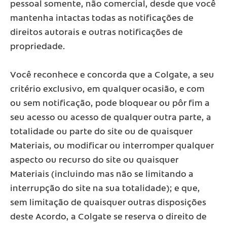
pessoal somente, não comercial, desde que você
mantenha intactas todas as notificações de
direitos autorais e outras notificações de
propriedade.
Você reconhece e concorda que a Colgate, a seu
critério exclusivo, em qualquer ocasião, e com
ou sem notificação, pode bloquear ou pôr fim a
seu acesso ou acesso de qualquer outra parte, a
totalidade ou parte do site ou de quaisquer
Materiais, ou modificar ou interromper qualquer
aspecto ou recurso do site ou quaisquer
Materiais (incluindo mas não se limitando a
interrupção do site na sua totalidade); e que,
sem limitação de quaisquer outras disposições
deste Acordo, a Colgate se reserva o direito de