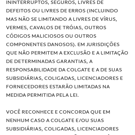
ININTERRUPTOS, SEGUROS, LIVRES DE
DEFEITOS OU LIVRES DE ERROS (INCLUINDO
MAS NÃO SE LIMITANDO A LIVRES DE VÍRUS,
VERMES, CAVALOS DE TRÓIAS, OUTROS
CÓDIGOS MALICIOSOS OU OUTROS
COMPONENTES DANOSOS). EM JURISDIÇÕES
QUE NÃO PERMITEM A EXCLUSÃO E A LIMITAÇÃO
DE DETERMINADAS GARANTIAS, A
RESPONSABILIDADE DA COLGATE E A DE SUAS
SUBSIDIÁRIAS, COLIGADAS, LICENCIADORES E
FORNECEDORES ESTARÃO LIMITADAS NA
MEDIDA PERMITIDA PELA LEI.
VOCÊ RECONHECE E CONCORDA QUE EM
NENHUM CASO A COLGATE E/OU SUAS
SUBSIDIÁRIAS, COLIGADAS, LICENCIADORES