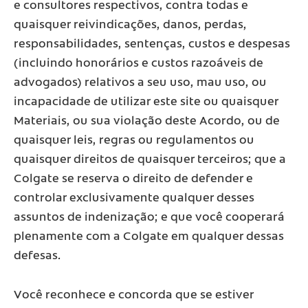
e consultores respectivos, contra todas e
quaisquer reivindicações, danos, perdas,
responsabilidades, sentenças, custos e despesas
(incluindo honorários e custos razoáveis de
advogados) relativos a seu uso, mau uso, ou
incapacidade de utilizar este site ou quaisquer
Materiais, ou sua violação deste Acordo, ou de
quaisquer leis, regras ou regulamentos ou
quaisquer direitos de quaisquer terceiros; que a
Colgate se reserva o direito de defender e
controlar exclusivamente qualquer desses
assuntos de indenização; e que você cooperará
plenamente com a Colgate em qualquer dessas
defesas.
Você reconhece e concorda que se estiver