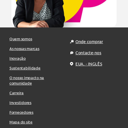
Quem somos
Onde comprar
As nossas marcas
Contacte-nos
Inovação
EUA. - INGLÊS
Sustentabilidade
O nosso impacto na
comunidade
Carreira
Investidores
Fornecedores
Mapa do site