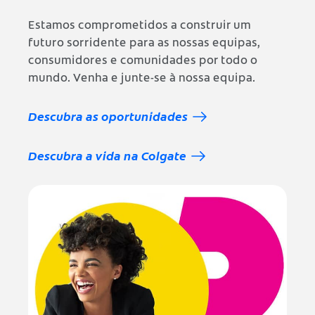
Estamos comprometidos a construir um
futuro sorridente para as nossas equipas,
consumidores e comunidades por todo o
mundo. Venha e junte-se à nossa equipa.
Descubra as oportunidades
Descubra a vida na Colgate