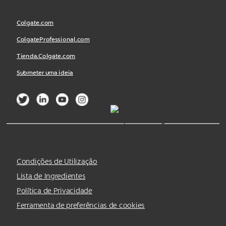
Colgate.com
ColgateProfessional.com
Tienda.Colgate.com
Submeter uma ideia
Condições de Utilização
Lista de Ingredientes
Política de Privacidade
Ferramenta de preferências de cookies