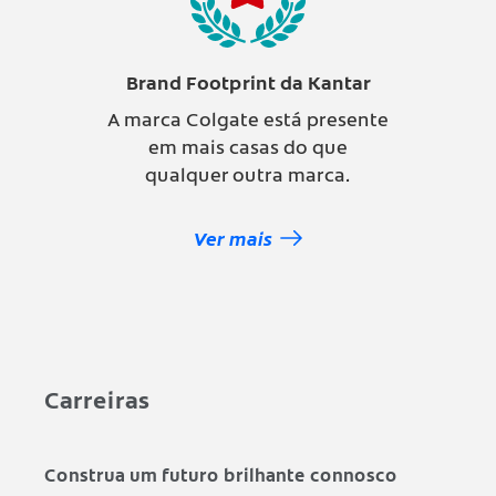
Brand Footprint da Kantar
A marca Colgate está presente
em mais casas do que
qualquer outra marca.
Ver mais
Carreiras
Construa um futuro brilhante connosco