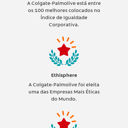
A Colgate-Palmolive está entre
os 100 melhores colocados no
Índice de Igualdade
Corporativa.
Ethisphere
A Colgate-Palmolive foi eleita
uma das Empresas Mais Éticas
do Mundo.