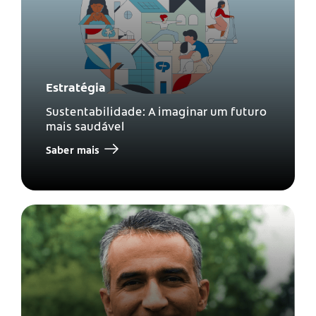
Estratégia
Sustentabilidade: A imaginar um futuro
mais saudável
Saber mais