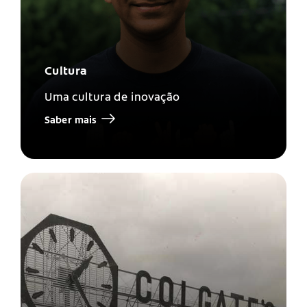
Cultura
Uma cultura de inovação
Saber mais