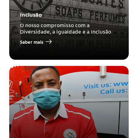
Inclusão
O nosso compromisso com a
Diversidade, a Igualdade e a Inclusão
Saber mais