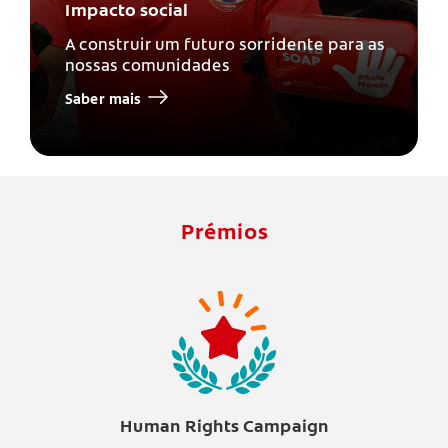
Impacto social
A construir um futuro sorridente para as
nossas comunidades
Saber mais
Prémios
Human Rights Campaign