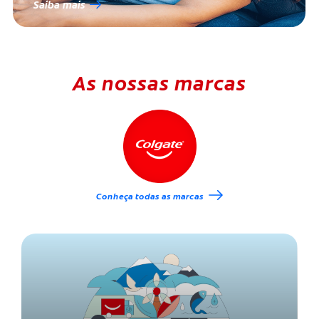
Saiba mais
As nossas marcas
Conheça todas as marcas