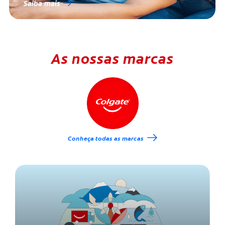
Saiba mais
As nossas marcas
Conheça todas as marcas