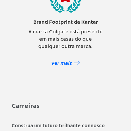
Brand Footprint da Kantar
A marca Colgate está presente
em mais casas do que
qualquer outra marca.
Ver mais
Carreiras
Construa um futuro brilhante connosco