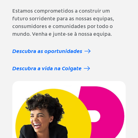
Estamos comprometidos a construir um
futuro sorridente para as nossas equipas,
consumidores e comunidades por todo o
mundo. Venha e junte-se à nossa equipa.
Descubra as oportunidades
Descubra a vida na Colgate