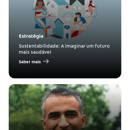
Estratégia
Sustentabilidade: A imaginar um futuro
mais saudável
Saber mais