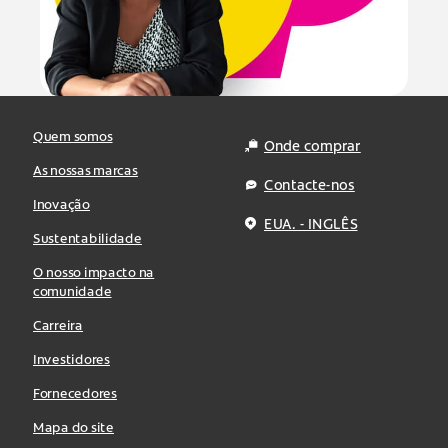
Quem somos
Onde comprar
As nossas marcas
Contacte-nos
Inovação
EUA. - INGLÊS
Sustentabilidade
O nosso impacto na
comunidade
Carreira
Investidores
Fornecedores
Mapa do site