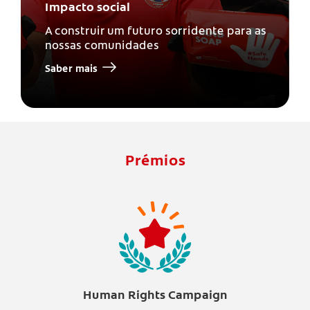
Impacto social
A construir um futuro sorridente para as
nossas comunidades
Saber mais
Prémios
Human Rights Campaign