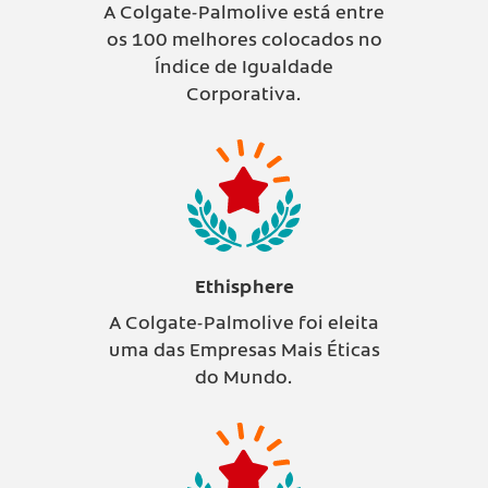
A Colgate-Palmolive está entre
os 100 melhores colocados no
Índice de Igualdade
Corporativa.
Ethisphere
A Colgate-Palmolive foi eleita
uma das Empresas Mais Éticas
do Mundo.