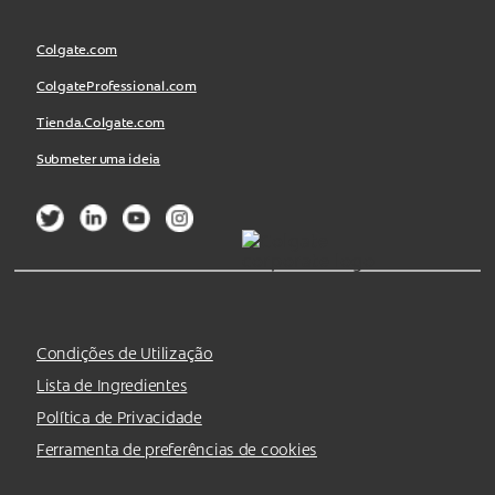
Colgate.com
ColgateProfessional.com
Tienda.Colgate.com
Submeter uma ideia
Condições de Utilização
Lista de Ingredientes
Política de Privacidade
Ferramenta de preferências de cookies