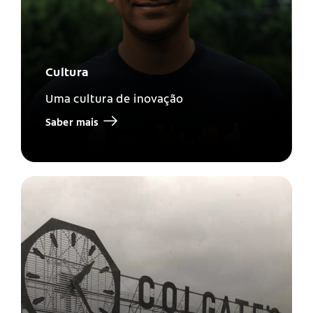
Cultura
Uma cultura de inovação
Saber mais