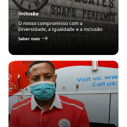
Inclusão
O nosso compromisso com a
Diversidade, a Igualdade e a Inclusão
Saber mais